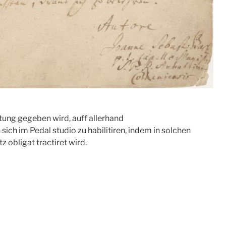
ung gegeben wird, auff allerhand
ich im Pedal studio zu habilitiren, indem in solchen
 obligat tractiret wird.