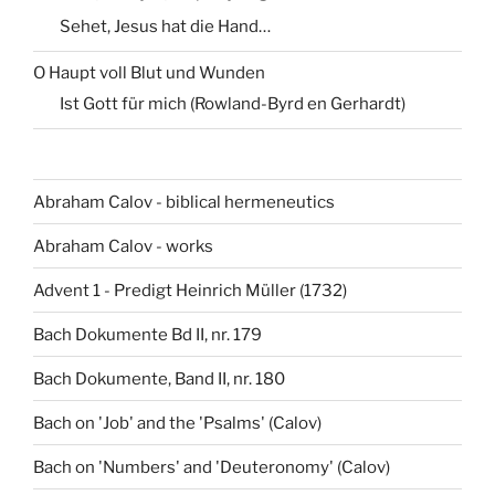
Sehet, Jesus hat die Hand…
O Haupt voll Blut und Wunden
Ist Gott für mich (Rowland-Byrd en Gerhardt)
Abraham Calov - biblical hermeneutics
Abraham Calov - works
Advent 1 - Predigt Heinrich Müller (1732)
Bach Dokumente Bd II, nr. 179
Bach Dokumente, Band II, nr. 180
Bach on 'Job' and the 'Psalms' (Calov)
Bach on 'Numbers' and 'Deuteronomy' (Calov)