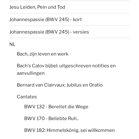
Jesu Leiden, Pein und Tod
Johannespassie (BWV 245) - kort
Johannespassie (BWV 245) - versies
NL
Bach, zijn leven en werk
Bach's Calov bijbel: uitgeschreven notities en
aanvullingen
Bernard van Clairvaux: Jubilus en Oratio
Cantates
BWV 132 - Bereitet die Wege
BWV 170 - Beliebte Ruh..
BWV 182: Himmelskönig, sei willkommen