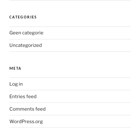
CATEGORIES
Geen categorie
Uncategorized
META
Log in
Entries feed
Comments feed
WordPress.org