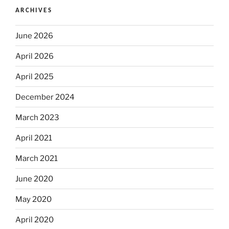
ARCHIVES
June 2026
April 2026
April 2025
December 2024
March 2023
April 2021
March 2021
June 2020
May 2020
April 2020