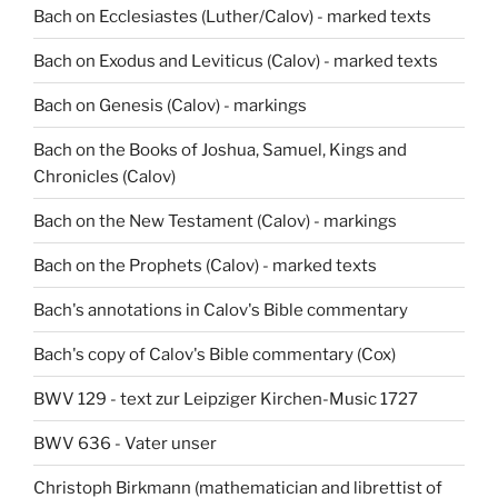
Bach on Ecclesiastes (Luther/Calov) - marked texts
Bach on Exodus and Leviticus (Calov) - marked texts
Bach on Genesis (Calov) - markings
Bach on the Books of Joshua, Samuel, Kings and
Chronicles (Calov)
Bach on the New Testament (Calov) - markings
Bach on the Prophets (Calov) - marked texts
Bach's annotations in Calov's Bible commentary
Bach's copy of Calov's Bible commentary (Cox)
BWV 129 - text zur Leipziger Kirchen-Music 1727
BWV 636 - Vater unser
Christoph Birkmann (mathematician and librettist of