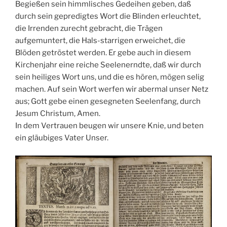
Begießen sein himmlisches Gedeihen geben, daß
durch sein gepredigtes Wort die Blinden erleuchtet,
die Irrenden zurecht gebracht, die Trägen
aufgemuntert, die Hals-starrigen erweichet, die
Blöden getröstet werden. Er gebe auch in diesem
Kirchenjahr eine reiche Seelenerndte, daß wir durch
sein heiliges Wort uns, und die es hören, mögen selig
machen. Auf sein Wort werfen wir abermal unser Netz
aus; Gott gebe einen gesegneten Seelenfang, durch
Jesum Christum, Amen.
In dem Vertrauen beugen wir unsere Knie, und beten
ein gläubiges Vater Unser.