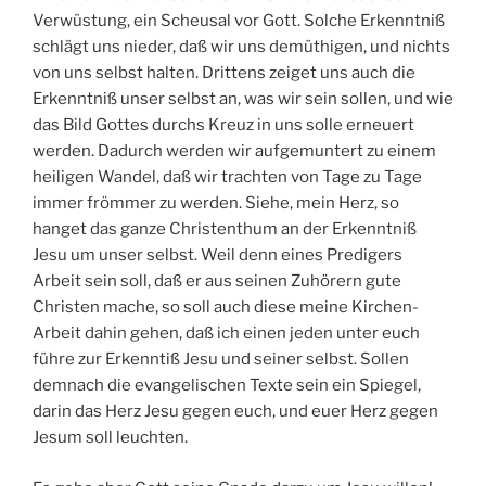
Verwüstung, ein Scheusal vor Gott. Solche Erkenntniß
schlägt uns nieder, daß wir uns demüthigen, und nichts
von uns selbst halten. Drittens zeiget uns auch die
Erkenntniß unser selbst an, was wir sein sollen, und wie
das Bild Gottes durchs Kreuz in uns solle erneuert
werden. Dadurch werden wir aufgemuntert zu einem
heiligen Wandel, daß wir trachten von Tage zu Tage
immer frömmer zu werden. Siehe, mein Herz, so
hanget das ganze Christenthum an der Erkenntniß
Jesu um unser selbst. Weil denn eines Predigers
Arbeit sein soll, daß er aus seinen Zuhörern gute
Christen mache, so soll auch diese meine Kirchen-
Arbeit dahin gehen, daß ich einen jeden unter euch
führe zur Erkenntiß Jesu und seiner selbst. Sollen
demnach die evangelischen Texte sein ein Spiegel,
darin das Herz Jesu gegen euch, und euer Herz gegen
Jesum soll leuchten.