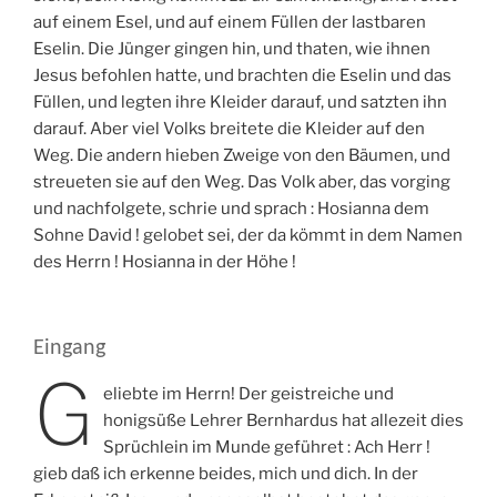
auf einem Esel, und auf einem Füllen der lastbaren
Eselin. Die Jünger gingen hin, und thaten, wie ihnen
Jesus befohlen hatte, und brachten die Eselin und das
Füllen, und legten ihre Kleider darauf, und satzten ihn
darauf. Aber viel Volks breitete die Kleider auf den
Weg. Die andern hieben Zweige von den Bäumen, und
streueten sie auf den Weg. Das Volk aber, das vorging
und nachfolgete, schrie und sprach : Hosianna dem
Sohne David ! gelobet sei, der da kömmt in dem Namen
des Herrn ! Hosianna in der Höhe !
Eingang
G
eliebte im Herrn! Der geistreiche und
honigsüße Lehrer Bernhardus hat allezeit dies
Sprüchlein im Munde geführet : Ach Herr !
gieb daß ich erkenne beides, mich und dich. In der