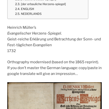
[der erbauliche Herzens-spiegel]
ENGLISH
NEDERLANDS
Heinrich Müller’s
Evangelischer Herzens-Spiegel.
Geist-reiche Erklärung und Betrachtung der Sonn- und
Fest-täglichen Evangelien
1732
Orthography modernised (based on the 1865 reprint).
If you don’t master the German language: copy/paste in
google translate will give an impression…