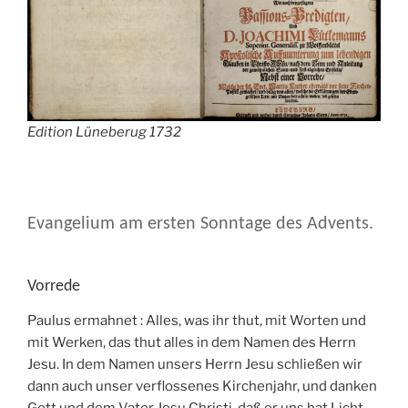
Edition Lüneberug 1732
Evangelium am ersten Sonntage des Advents.
Vorrede
Paulus ermahnet : Alles, was ihr thut, mit Worten und
mit Werken, das thut alles in dem Namen des Herrn
Jesu. In dem Namen unsers Herrn Jesu schließen wir
dann auch unser verflossenes Kirchenjahr, und danken