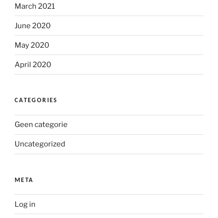
March 2021
June 2020
May 2020
April 2020
CATEGORIES
Geen categorie
Uncategorized
META
Log in