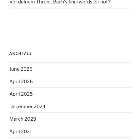
Vor deinem Thron... Bach's final words (or not?)
ARCHIVES
June 2026
April 2026
April 2025
December 2024
March 2023
April 2021