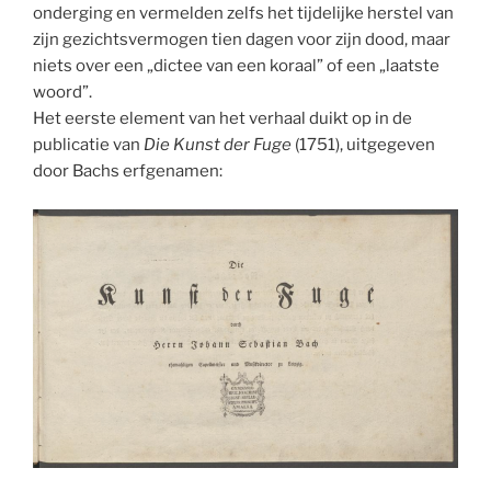
onderging en vermelden zelfs het tijdelijke herstel van
zijn gezichtsvermogen tien dagen voor zijn dood, maar
niets over een „dictee van een koraal” of een „laatste
woord”.
Het eerste element van het verhaal duikt op in de
publicatie van
Die Kunst der Fuge
(1751), uitgegeven
door Bachs erfgenamen: