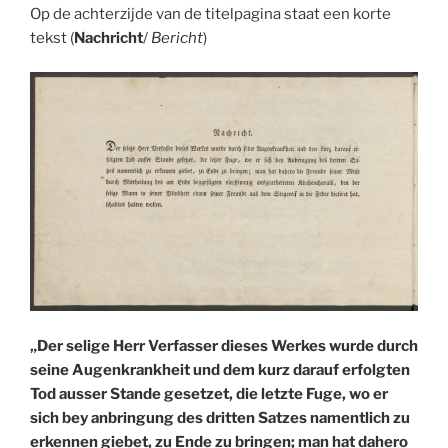
Op de achterzijde van de titelpagina staat een korte
tekst (
Nachricht
/
Bericht
)
„Der selige Herr Verfasser dieses Werkes wurde durch
seine Augenkrankheit und dem kurz darauf erfolgten
Tod ausser Stande gesetzet, die letzte Fuge, wo er
sich bey anbringung des dritten Satzes namentlich zu
erkennen giebet, zu Ende zu bringen;
man hat dahero