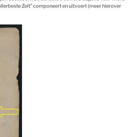
 allerbeste Zeit” componeert en uitvoert (meer hierover