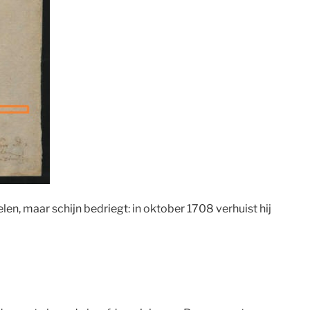
telen, maar schijn bedriegt: in oktober 1708 verhuist hij