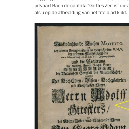
uitvaart Bach de cantata “Gottes Zeit ist die
als u op de afbeelding van het titelblad klikt.